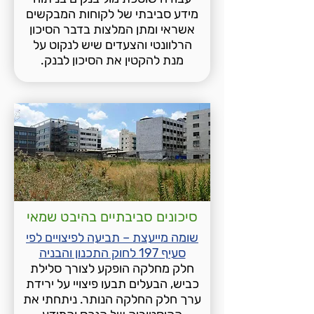
מידע סביבתי של לקוחות המבקשים
אשראי ומתן המלצות בדבר הסיכון
הרלוונטי והצעדים שיש לנקוט על
מנת להקטין את הסיכון לבנק.
סיכונים סביבתיים בהיבט שמאי
שומה מייעצת – תביעה לפיצויים לפי
סעיף 197 לחוק התכנון והבניה
חלק מחלקה הופקע לצורך סלילת
כביש, הבעלים תבעו פיצויי על ירידת
ערך חלק החלקה הנותר. ניתחתי את