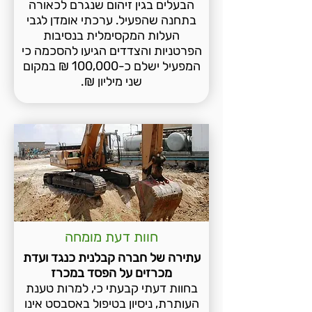
הבעלים בגין זיהום שנגרם לכאורה
בתחנה שהפעיל. ערכתי אומדן לגבי
העלות המקסימלית בנסיבות
הפרטניות והצדדים הגיעו להסכמה כי
המפעיל ישלם כ-100,000 ₪ במקום
שני מיליון ₪.
חוות דעת מומחה
עתירה של חברה קבלנית כנגד ועדת
מכרזים על הפסד במכרז
בחוות דעתי קבעתי כי, למרות טענת
העותרת, ניסיון בטיפול באסבסט אינו