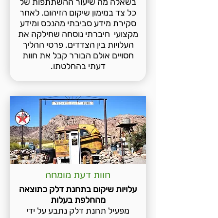
בשאלה מה שיעור ההשתתפות של
כל צד במימון שיקום הזיהום. לאחר
סקירת מידע סביבתי מהנכס ומידע
מקצועי חיברתי נוסחה שחילקה את
העלויות בין הצדדים. פרטי ההליך
חסויים אולם הבורר קבל את חוות
דעתי בהחלטתו.
חוות דעת מומחה
עלויות שיקום בתחנת דלק כתוצאה
מהחלפת בעלות
מפעיל תחנת דלק נתבע על ידי