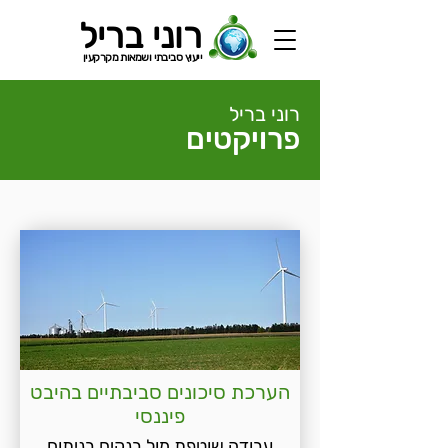
רוני בריל
ייעוץ סביבתי ושמאות מקרקעין
רוני בריל
פרויקטים
הערכת סיכונים סביבתיים בהיבט
פיננסי
עבודה שוטפת מול בנקים בניתוח