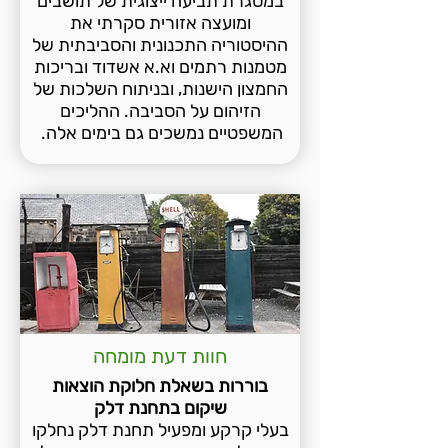
במסגרת תביעה ייצוגית של תושבים
ומועצה אזורית סקרתי את
ההיסטוריה התכנונית והסביבתית של
מטמנות רתמים וא.א אשדוד ובריכות
החמצון הישנות, ובניתוח השלכות של
הזיהום על הסביבה.​ ההליכים
המשפטיים נמשכים גם בימים אלה.
חוות דעת מומחה
בוררות בשאלת חלוקת הוצאות
שיקום בתחנת דלק
בעלי קרקע ומפעיל תחנת דלק נחלקו