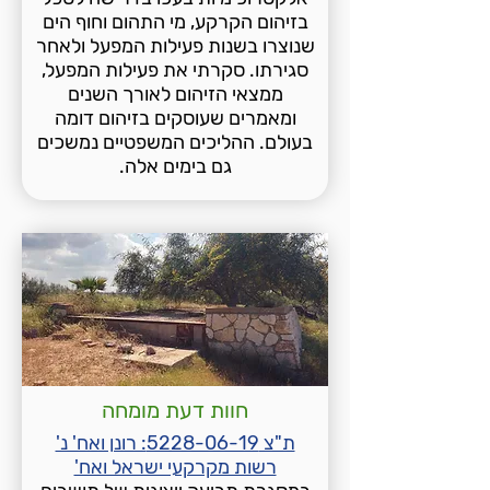
בזיהום הקרקע, מי התהום וחוף הים
שנוצרו בשנות פעילות המפעל ולאחר
סגירתו. סקרתי את פעילות המפעל,
ממצאי הזיהום לאורך השנים
ומאמרים שעוסקים בזיהום דומה
בעולם. ההליכים המשפטיים נמשכים
גם בימים אלה.
חוות דעת מומחה
ת"צ 5228-06-19: רונן ואח' נ'
רשות מקרקעי ישראל ואח'