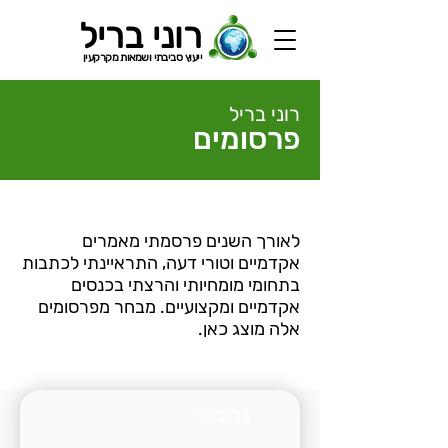
רוני בריל
ייעוץ סביבתי ושמאות מקרקעין
רוני בריל
פרסומים
לאורך השנים פרסמתי מאמרים
אקדמיים וטורי דעה, התראיינתי לכתבות
בתחומי מומחיותי והרצתי בכנסים
אקדמיים ומקצועיים. מבחר מפרסומים
אלה מוצג כאן.
גלובוס