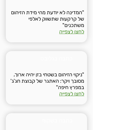
"המדינה לא יודעת מהי מידת הזיהום
של קרקעות שתשווק לאלפי
משתכנים"
לחצו לצפייה
כתבה בגלובס
"ניקוי הזיהום בשטחי בזן יהיה ארוך,
מסובך ויקר: האתגר של קבוצת חג'ג'
במפרץ חיפה"
לחצו לצפייה
כתבה בשקוף